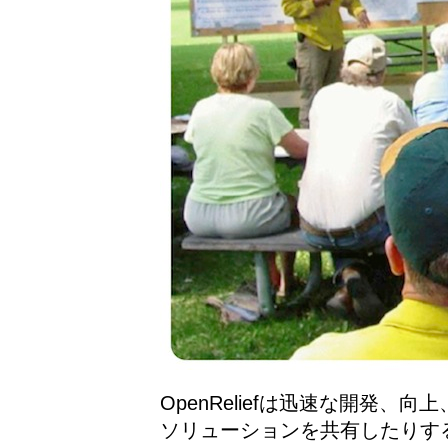
OpenReliefは迅速な開発、
ソリューションを共有したりす