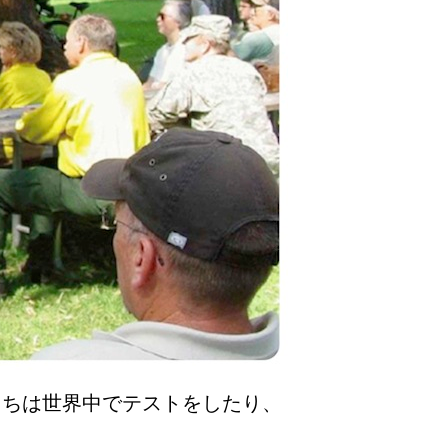
す。私たちは世界中でテストをしたり、