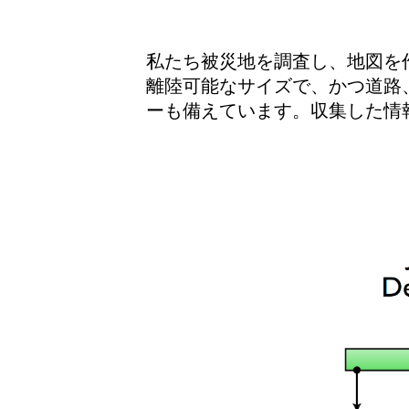
私たち被災地を調査し、地図を
離陸可能なサイズで、かつ道路
ーも備えています。収集した情