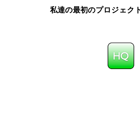
私達の最初のプロジェク