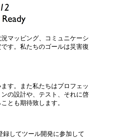
状況マッピング、コミュニケーシ
定です。私たちのゴールは災害復
います。また私たちはプロフェッ
ョンの設計や、テスト、それに啓
ることも期待致します。
登録してツール開発に参加して