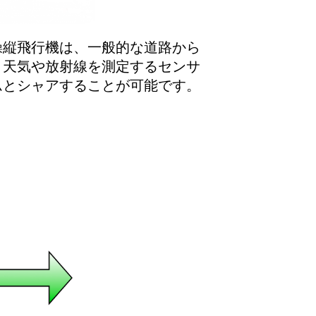
操縦飛行機は、一般的な道路から
、天気や放射線を測定するセンサ
ムとシャアすることが可能です。